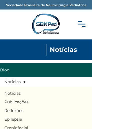
Sociedade Brasileira de Neurocirurgia Pediátrica
Notícias
Blog
Notícias
Notícias
Publicações
Reflexões
Epilepsia
Craniofacial