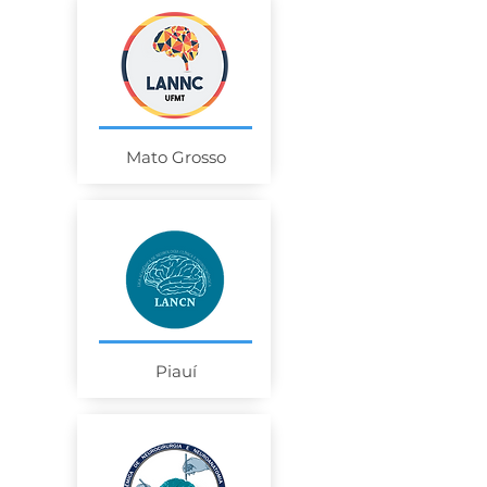
Mato Grosso
Piauí