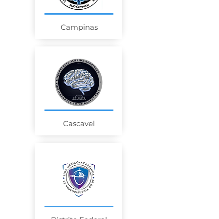
Campinas
Cascavel