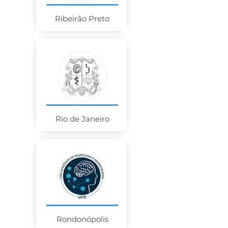
Ribeirão Preto
Rio de Janeiro
Rondonópolis