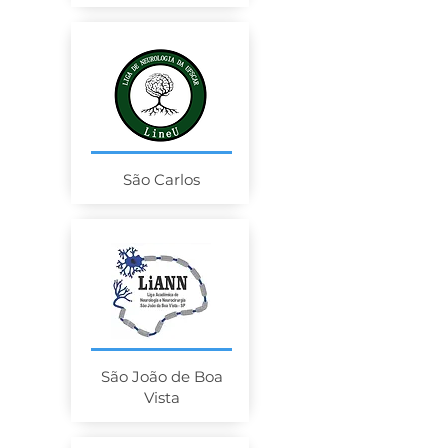
São Carlos
São João de Boa
Vista