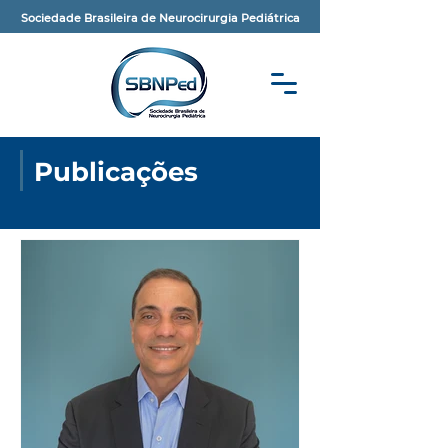
Sociedade Brasileira de Neurocirurgia Pediátrica
Publicações