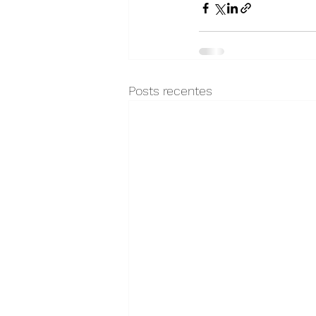
Posts recentes