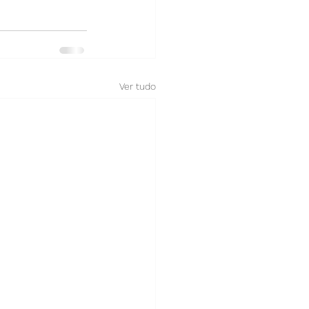
Ver tudo