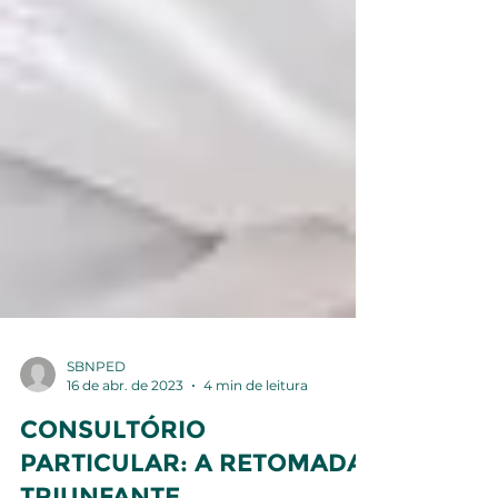
SBNPED
16 de abr. de 2023
4 min de leitura