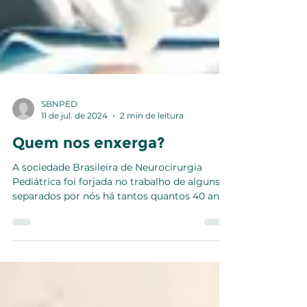
SBNPED
11 de jul. de 2024
2 min de leitura
Quem nos enxerga?
A sociedade Brasileira de Neurocirurgia
Pediátrica foi forjada no trabalho de alguns,
separados por nós há tantos quantos 40 anos
e que...