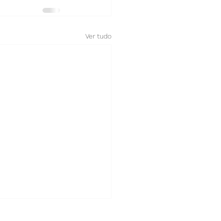
Ver tudo