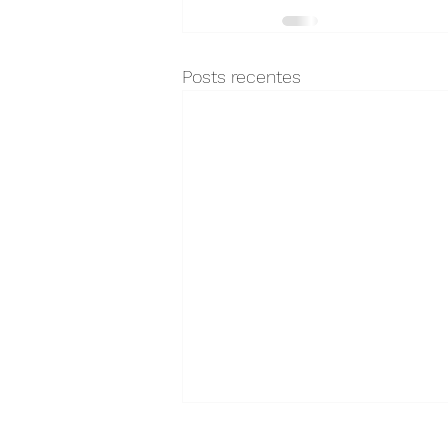
Posts recentes