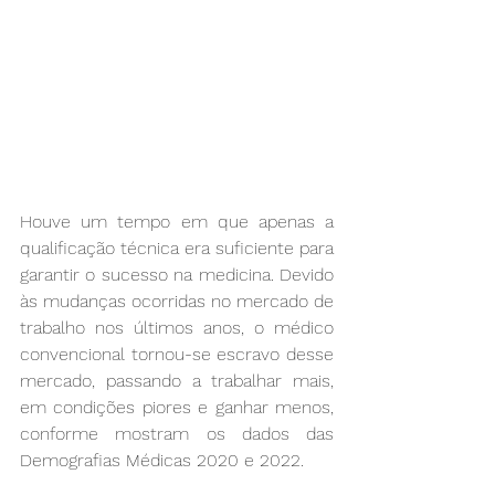
Houve um tempo em que apenas a 
qualificação técnica era suficiente para 
garantir o sucesso na medicina. Devido 
às mudanças ocorridas no mercado de 
trabalho nos últimos anos, o médico 
convencional tornou-se escravo desse 
mercado, passando a trabalhar mais, 
em condições piores e ganhar menos, 
conforme mostram os dados das 
Demografias Médicas 2020 e 2022. 