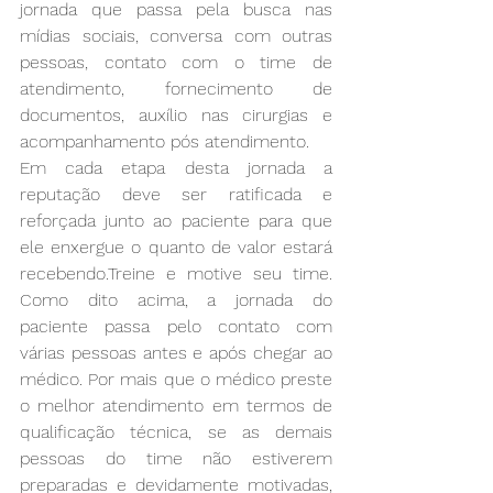
jornada que passa pela busca nas 
mídias sociais, conversa com outras 
pessoas, contato com o time de 
atendimento, fornecimento de 
documentos, auxílio nas cirurgias e 
acompanhamento pós atendimento. 
Em cada etapa desta jornada a 
reputação deve ser ratificada e 
reforçada junto ao paciente para que 
ele enxergue o quanto de valor estará 
recebendo.Treine e motive seu time. 
Como dito acima, a jornada do 
paciente passa pelo contato com 
várias pessoas antes e após chegar ao 
médico. Por mais que o médico preste 
o melhor atendimento em termos de 
qualificação técnica, se as demais 
pessoas do time não estiverem 
preparadas e devidamente motivadas, 