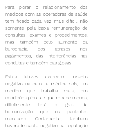
Para piorar, o relacionamento dos 
médicos com as operadoras de saúde 
tem ficado cada vez mais difícil, não 
somente pela baixa remuneração de 
consultas, exames e procedimentos, 
mas também pelo aumento da 
burocracia, dos atrasos nos 
pagamentos, das interferências nas 
condutas e também das glosas.
Estes fatores exercem impacto 
negativo na carreira médica pois, um 
médico que trabalha mais, em 
condições piores e que recebe menos, 
dificilmente terá o grau de 
humanização que os pacientes 
merecem. Certamente, também 
haverá impacto negativo na reputação 