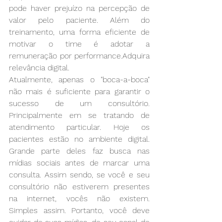
pode haver prejuízo na percepção de 
valor pelo paciente. Além do 
treinamento, uma forma eficiente de 
motivar o time é adotar a 
remuneração por performance.Adquira 
relevância digital. 
Atualmente, apenas o "boca-a-boca" 
não mais é suficiente para garantir o 
sucesso de um consultório. 
Principalmente em se tratando de 
atendimento particular. Hoje os 
pacientes estão no ambiente digital. 
Grande parte deles faz busca nas 
mídias sociais antes de marcar uma 
consulta. Assim sendo, se você e seu 
consultório não estiverem presentes 
na internet, vocês não existem. 
Simples assim. Portanto, você deve 