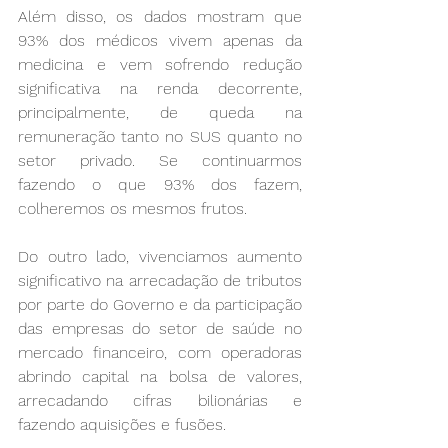
Além disso, os dados mostram que 
93% dos médicos vivem apenas da 
medicina e vem sofrendo redução 
significativa na renda decorrente, 
principalmente, de queda na 
remuneração tanto no SUS quanto no 
setor privado. Se continuarmos 
fazendo o que 93% dos fazem, 
colheremos os mesmos frutos.
Do outro lado, vivenciamos aumento 
significativo na arrecadação de tributos 
por parte do Governo e da participação 
das empresas do setor de saúde no 
mercado financeiro, com operadoras 
abrindo capital na bolsa de valores, 
arrecadando cifras bilionárias e 
fazendo aquisições e fusões.