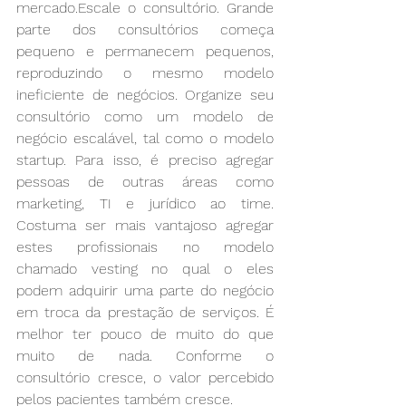
mercado.Escale o consultório. Grande 
parte dos consultórios começa 
pequeno e permanecem pequenos, 
reproduzindo o mesmo modelo 
ineficiente de negócios. Organize seu 
consultório como um modelo de 
negócio escalável, tal como o modelo 
startup. Para isso, é preciso agregar 
pessoas de outras áreas como 
marketing, TI e jurídico ao time. 
Costuma ser mais vantajoso agregar 
estes profissionais no modelo 
chamado vesting no qual o eles 
podem adquirir uma parte do negócio 
em troca da prestação de serviços. É 
melhor ter pouco de muito do que 
muito de nada. Conforme o 
consultório cresce, o valor percebido 
pelos pacientes também cresce.