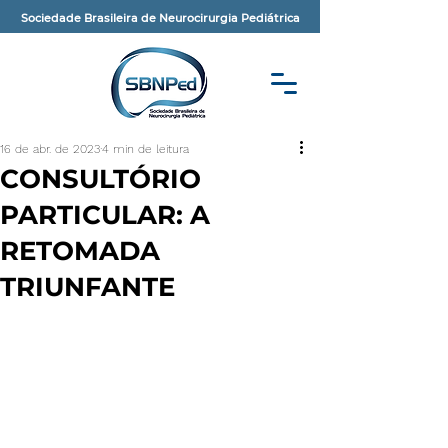
Sociedade Brasileira de Neurocirurgia Pediátrica
16 de abr. de 2023
4 min de leitura
CONSULTÓRIO
PARTICULAR: A
RETOMADA
TRIUNFANTE