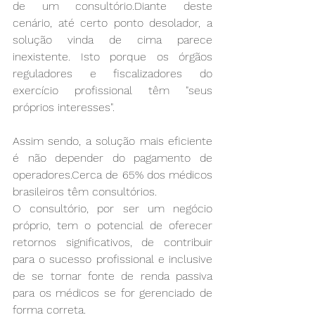
de um consultório.Diante deste 
cenário, até certo ponto desolador, a 
solução vinda de cima parece 
inexistente. Isto porque os órgãos 
reguladores e fiscalizadores do 
exercício profissional têm "seus 
próprios interesses". 
Assim sendo, a solução mais eficiente 
é não depender do pagamento de 
operadores.Cerca de 65% dos médicos 
brasileiros têm consultórios. 
O consultório, por ser um negócio 
próprio, tem o potencial de oferecer 
retornos significativos, de contribuir 
para o sucesso profissional e inclusive 
de se tornar fonte de renda passiva 
para os médicos se for gerenciado de 
forma correta.