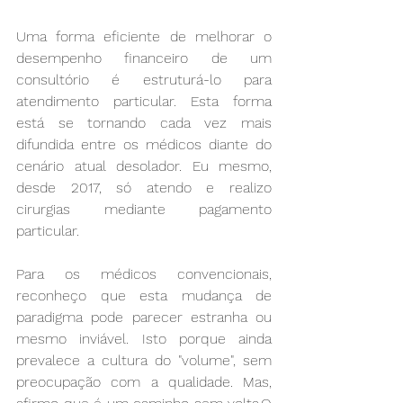
Uma forma eficiente de melhorar o 
desempenho financeiro de um 
consultório é estruturá-lo para 
atendimento particular. Esta forma 
está se tornando cada vez mais 
difundida entre os médicos diante do 
cenário atual desolador. Eu mesmo, 
desde 2017, só atendo e realizo 
cirurgias mediante pagamento 
particular.
Para os médicos convencionais, 
reconheço que esta mudança de 
paradigma pode parecer estranha ou 
mesmo inviável. Isto porque ainda 
prevalece a cultura do "volume", sem 
preocupação com a qualidade. Mas, 