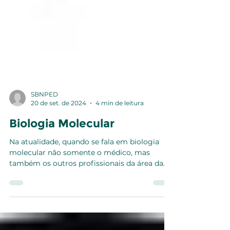
SBNPED
20 de set. de 2024
4 min de leitura
Biologia Molecular
Na atualidade, quando se fala em biologia
molecular não somente o médico, mas
também os outros profissionais da área da
saúde e a...