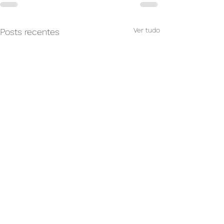
Ver tudo
Posts recentes