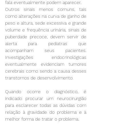
fala eventualmente podem aparecer.
Outros sinais menos comuns, tais 
como alterações na curva de ganho de 
peso e altura, sede excessiva e grande 
volume e frequência urinária, sinais de 
puberdade precoce, devem servir de 
alerta para pediatras que 
acompanham seus pacientes. 
Investigações endocrinológicas 
eventualmente evidenciam tumores 
cerebrais como sendo a causa desses 
transtornos de desenvolvimento.
Quando ocorre o diagnóstico, é 
indicado procurar um neurocirurgião 
para esclarecer todas as dúvidas com 
relação à gravidade do problema e à 
melhor forma de tratar o problema.