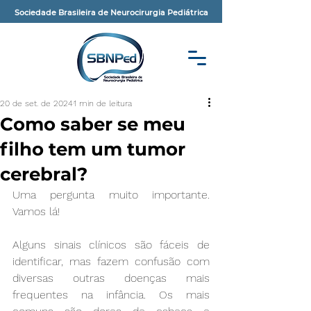
Sociedade Brasileira de Neurocirurgia Pediátrica
20 de set. de 2024
1 min de leitura
Como saber se meu
filho tem um tumor
cerebral?
Uma pergunta muito importante. 
Vamos lá!
Alguns sinais clínicos são fáceis de 
identificar, mas fazem confusão com 
diversas outras doenças mais 
frequentes na infância. Os mais 