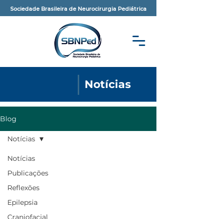
Sociedade Brasileira de Neurocirurgia Pediátrica
Notícias
Blog
Notícias
Notícias
Publicações
Reflexões
Epilepsia
Craniofacial