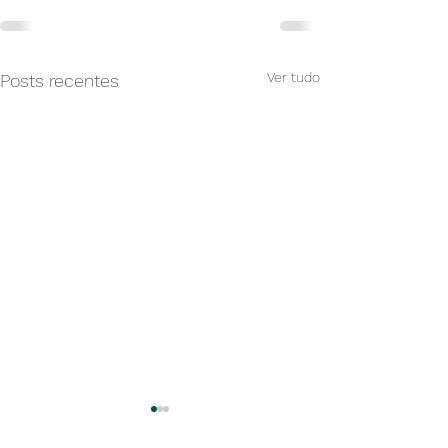
Ver tudo
Posts recentes