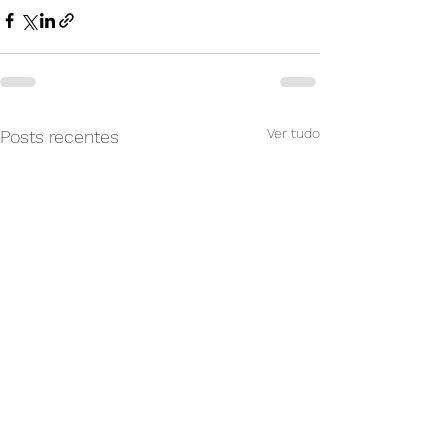
Ver tudo
Posts recentes