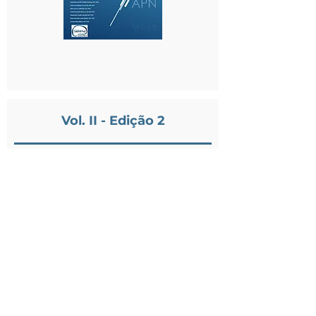
Vol. II - Edição 2