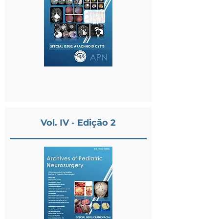
Vol. IV - Edição 2