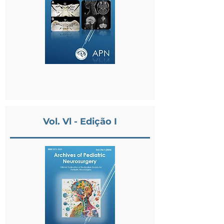
Vol. Vl - Edição I