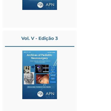
Vol. V - Edição 3