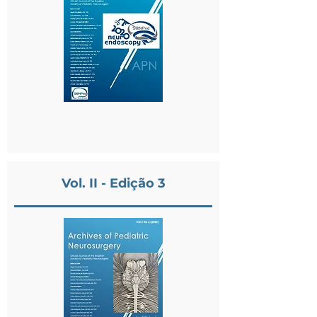
Vol. II - Edição 3