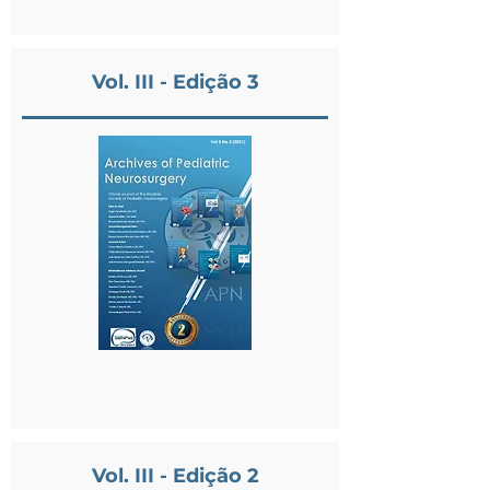
Vol. III - Edição 3
Vol. III - Edição 2