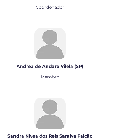
Coordenador
Andrea de Andare Vilela (SP)
Membro
Sandra Nívea dos Reis Saraiva Falcão