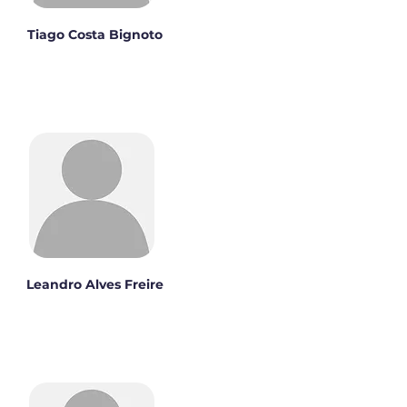
Tiago Costa Bignoto
Leandro Alves Freire