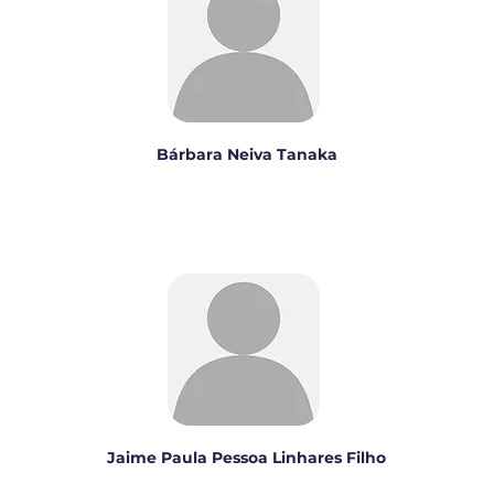
Bárbara Neiva Tanaka
Jaime Paula Pessoa Linhares Filho