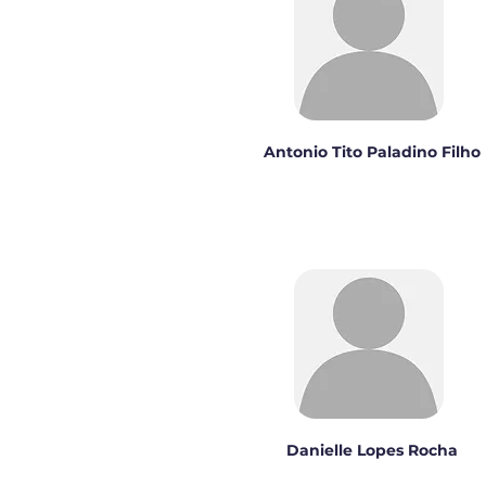
Antonio Tito Paladino Filho
Danielle Lopes Rocha