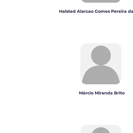
Halsted Alarcao Gomes Pereira da
Márcio Miranda Brito