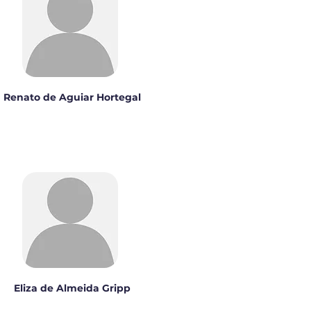
Renato de Aguiar Hortegal
Eliza de Almeida Gripp