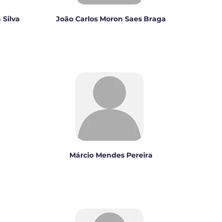
 Silva
João Carlos Moron Saes Braga
Márcio Mendes Pereira