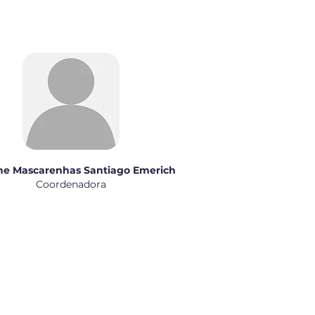
ne Mascarenhas Santiago Emerich
Coordenadora