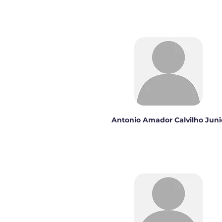
Antonio Amador Calvilho Juni